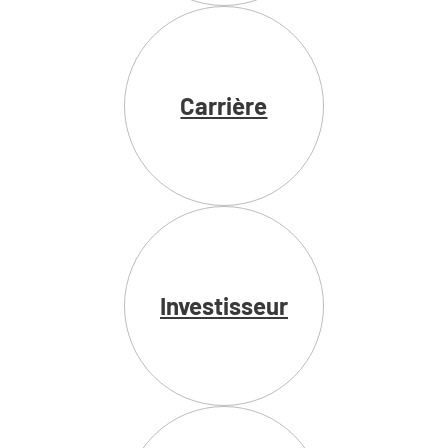
Carrière
Investisseur