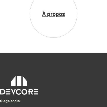
À propos
Siège social