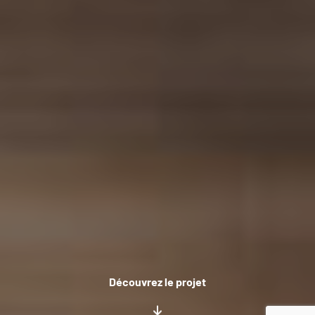
Découvrez le projet