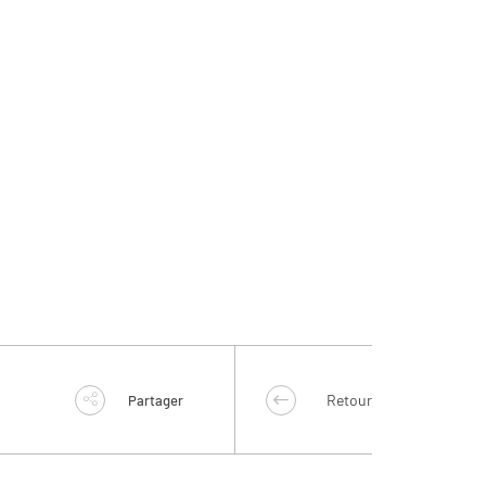
Retour
Partager